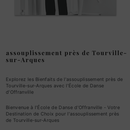
assouplissement près de Tourville-
sur-Arques
Explorez les Bienfaits de l'assouplissement près de
Tourville-sur-Arques avec l'École de Danse
d'Offranville
Bienvenue à l'École de Danse d'Offranville - Votre
Destination de Choix pour l'assouplissement près
de Tourville-sur-Arques