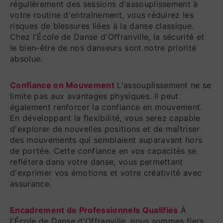
régulièrement des sessions d'assouplissement à
votre routine d'entraînement, vous réduirez les
risques de blessures liées à la danse classique.
Chez l'École de Danse d'Offranville, la sécurité et
le bien-être de nos danseurs sont notre priorité
absolue.
Confiance en Mouvement
L'assouplissement ne se
limite pas aux avantages physiques. Il peut
également renforcer la confiance en mouvement.
En développant la flexibilité, vous serez capable
d'explorer de nouvelles positions et de maîtriser
des mouvements qui semblaient auparavant hors
de portée. Cette confiance en vos capacités se
reflétera dans votre danse, vous permettant
d'exprimer vos émotions et votre créativité avec
assurance.
Encadrement de Professionnels Qualifiés
À
l'École de Danse d'Offranville, nous sommes fiers