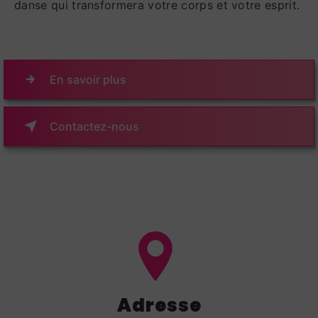
danse qui transformera votre corps et votre esprit.
En savoir plus
Contactez-nous
Adresse