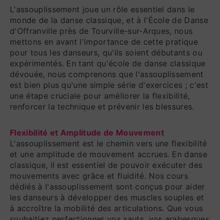
L'assouplissement joue un rôle essentiel dans le
monde de la danse classique, et à l'École de Danse
d'Offranville près de Tourville-sur-Arques, nous
mettons en avant l'importance de cette pratique
pour tous les danseurs, qu'ils soient débutants ou
expérimentés. En tant qu'école de danse classique
dévouée, nous comprenons que l'assouplissement
est bien plus qu'une simple série d'exercices ; c'est
une étape cruciale pour améliorer la flexibilité,
renforcer la technique et prévenir les blessures.
Flexibilité et Amplitude de Mouvement
L'assouplissement est le chemin vers une flexibilité
et une amplitude de mouvement accrues. En danse
classique, il est essentiel de pouvoir exécuter des
mouvements avec grâce et fluidité. Nos cours
dédiés à l'assouplissement sont conçus pour aider
les danseurs à développer des muscles souples et
à accroître la mobilité des articulations. Que vous
souhaitiez perfectionner vos sauts, vos arabesques