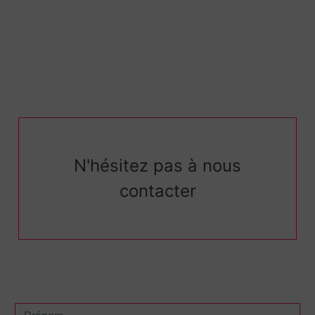
N'hésitez pas à nous
contacter