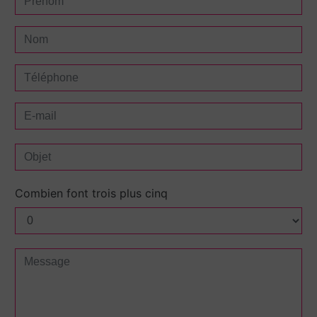
Combien font trois plus cinq