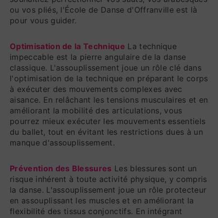
ou vos pliés, l'École de Danse d'Offranville est là
pour vous guider.
Optimisation de la Technique
La technique
impeccable est la pierre angulaire de la danse
classique. L'assouplissement joue un rôle clé dans
l'optimisation de la technique en préparant le corps
à exécuter des mouvements complexes avec
aisance. En relâchant les tensions musculaires et en
améliorant la mobilité des articulations, vous
pourrez mieux exécuter les mouvements essentiels
du ballet, tout en évitant les restrictions dues à un
manque d'assouplissement.
Prévention des Blessures
Les blessures sont un
risque inhérent à toute activité physique, y compris
la danse. L'assouplissement joue un rôle protecteur
en assouplissant les muscles et en améliorant la
flexibilité des tissus conjonctifs. En intégrant