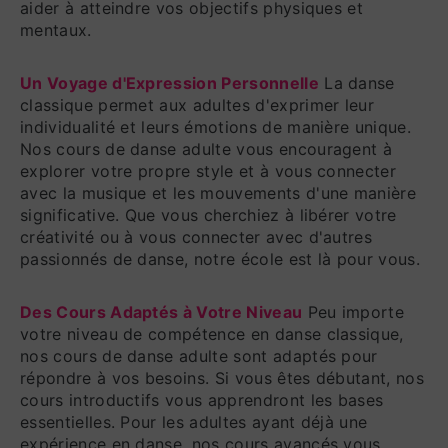
aider à atteindre vos objectifs physiques et
mentaux.
Un Voyage d'Expression Personnelle
La danse
classique permet aux adultes d'exprimer leur
individualité et leurs émotions de manière unique.
Nos cours de danse adulte vous encouragent à
explorer votre propre style et à vous connecter
avec la musique et les mouvements d'une manière
significative. Que vous cherchiez à libérer votre
créativité ou à vous connecter avec d'autres
passionnés de danse, notre école est là pour vous.
Des Cours Adaptés à Votre Niveau
Peu importe
votre niveau de compétence en danse classique,
nos cours de danse adulte sont adaptés pour
répondre à vos besoins. Si vous êtes débutant, nos
cours introductifs vous apprendront les bases
essentielles. Pour les adultes ayant déjà une
expérience en danse, nos cours avancés vous