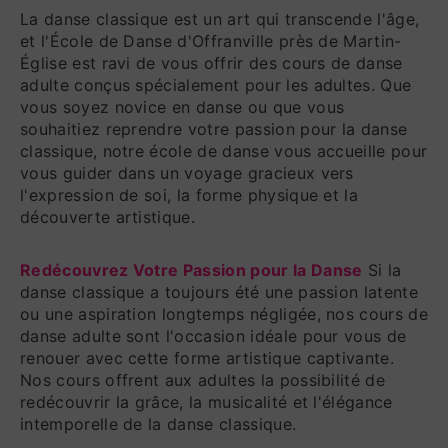
La danse classique est un art qui transcende l'âge,
et l'École de Danse d'Offranville près de Martin-
Église est ravi de vous offrir des cours de danse
adulte conçus spécialement pour les adultes. Que
vous soyez novice en danse ou que vous
souhaitiez reprendre votre passion pour la danse
classique, notre école de danse vous accueille pour
vous guider dans un voyage gracieux vers
l'expression de soi, la forme physique et la
découverte artistique.
Redécouvrez Votre Passion pour la Danse
Si la
danse classique a toujours été une passion latente
ou une aspiration longtemps négligée, nos cours de
danse adulte sont l'occasion idéale pour vous de
renouer avec cette forme artistique captivante.
Nos cours offrent aux adultes la possibilité de
redécouvrir la grâce, la musicalité et l'élégance
intemporelle de la danse classique.