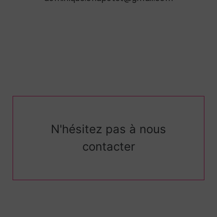
N'hésitez pas à nous
contacter