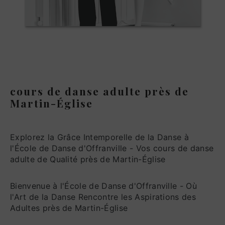
cours de danse adulte près de
Martin-Église
Explorez la Grâce Intemporelle de la Danse à
l'École de Danse d'Offranville - Vos cours de danse
adulte de Qualité près de Martin-Église
Bienvenue à l'École de Danse d'Offranville - Où
l'Art de la Danse Rencontre les Aspirations des
Adultes près de Martin-Église