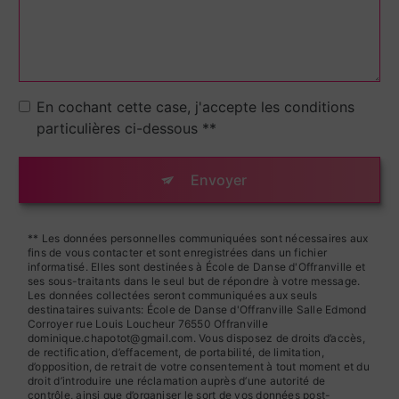
En cochant cette case, j'accepte les conditions
particulières ci-dessous **
Envoyer
** Les données personnelles communiquées sont nécessaires aux
fins de vous contacter et sont enregistrées dans un fichier
informatisé. Elles sont destinées à École de Danse d'Offranville et
ses sous-traitants dans le seul but de répondre à votre message.
Les données collectées seront communiquées aux seuls
destinataires suivants: École de Danse d'Offranville Salle Edmond
Corroyer rue Louis Loucheur 76550 Offranville
dominique.chapotot@gmail.com. Vous disposez de droits d’accès,
de rectification, d’effacement, de portabilité, de limitation,
d’opposition, de retrait de votre consentement à tout moment et du
droit d’introduire une réclamation auprès d’une autorité de
contrôle, ainsi que d’organiser le sort de vos données post-