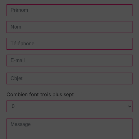
Combien font trois plus sept