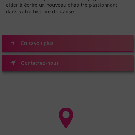
aider à écrire un nouveau chapitre passionnant
dans votre histoire de danse.
En savoir plus
Contactez-nous