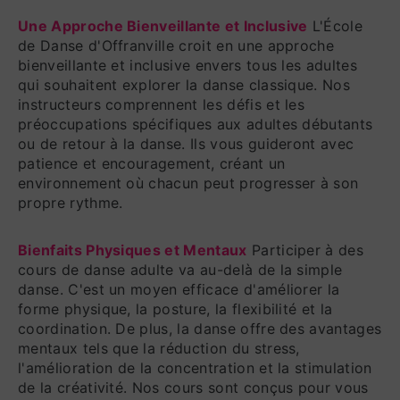
Une Approche Bienveillante et Inclusive
L'École
de Danse d'Offranville croit en une approche
bienveillante et inclusive envers tous les adultes
qui souhaitent explorer la danse classique. Nos
instructeurs comprennent les défis et les
préoccupations spécifiques aux adultes débutants
ou de retour à la danse. Ils vous guideront avec
patience et encouragement, créant un
environnement où chacun peut progresser à son
propre rythme.
Bienfaits Physiques et Mentaux
Participer à des
cours de danse adulte va au-delà de la simple
danse. C'est un moyen efficace d'améliorer la
forme physique, la posture, la flexibilité et la
coordination. De plus, la danse offre des avantages
mentaux tels que la réduction du stress,
l'amélioration de la concentration et la stimulation
de la créativité. Nos cours sont conçus pour vous