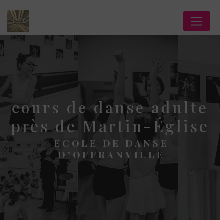
Panneau de gestion des cookies
cours de danse adulte
près de Martin-Église
ECOLE DE DANSE
D'OFFRANVILLE