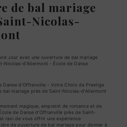
e de bal mariage
Saint-Nicolas-
mont
nd Jour avec une ouverture de bal mariage
nt-Nicolas-d'Aliermont - École de Danse
e Danse d'Offranville - Votre Choix de Prestige
e bal mariage près de Saint-Nicolas-d'Aliermont
 moment magique, empreint de romance et de
cole de Danse d'Offranville près de Saint-
st ravi de vous offrir une expérience
tière de ouverture de bal mariage pour donner à