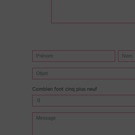
Combien font cinq plus neuf