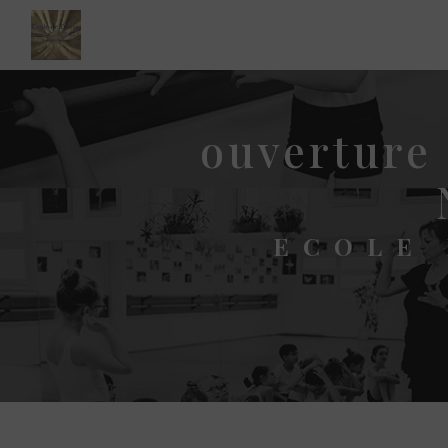
Panneau de gestion des cookies
ouverture 
ECOLE 