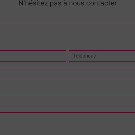
N'hésitez pas à nous contacter