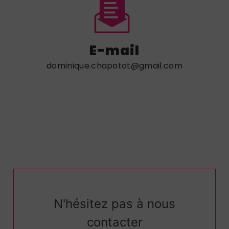
E-mail
dominique.chapotot@gmail.com
N'hésitez pas à nous
contacter