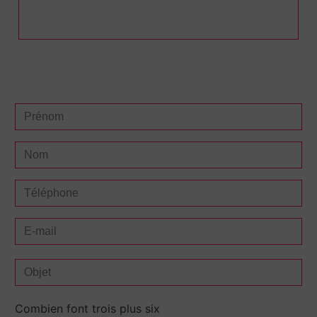
Combien font trois plus six