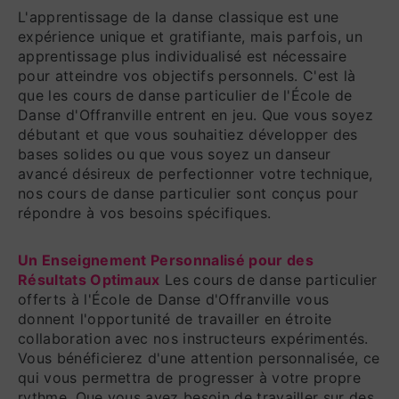
L'apprentissage de la danse classique est une
expérience unique et gratifiante, mais parfois, un
apprentissage plus individualisé est nécessaire
pour atteindre vos objectifs personnels. C'est là
que les cours de danse particulier de l'École de
Danse d'Offranville entrent en jeu. Que vous soyez
débutant et que vous souhaitiez développer des
bases solides ou que vous soyez un danseur
avancé désireux de perfectionner votre technique,
nos cours de danse particulier sont conçus pour
répondre à vos besoins spécifiques.
Un Enseignement Personnalisé pour des
Résultats Optimaux
Les cours de danse particulier
offerts à l'École de Danse d'Offranville vous
donnent l'opportunité de travailler en étroite
collaboration avec nos instructeurs expérimentés.
Vous bénéficierez d'une attention personnalisée, ce
qui vous permettra de progresser à votre propre
rythme. Que vous ayez besoin de travailler sur des