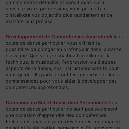
commentaires détaillés et spécifiques. Cela
accélère votre progression, vous permettant
d'atteindre vos objectifs plus rapidement et de
manière plus précise.
Développement de Compétences Approfondi
Nos
cours de danse particulier vous offrent la
possibilité de plonger en profondeur dans la danse
classique. Que vous souhaitiez travailler sur la
technique, la musicalité, l'expression ou d'autres
aspects de la danse, nos instructeurs sont là pour
vous guider. Ils partageront leur expertise et leurs
connaissances pour vous aider à développer des
compétences approfondies.
Confiance en Soi et Réalisation Personnelle
Les
cours de danse particulier ne sont pas seulement
une occasion d'apprendre des compétences
techniques, mais aussi de développer la confiance
en soi et la réalisation personnelle. En recevant un