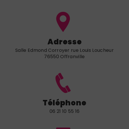
Adresse
Salle Edmond Corroyer rue Louis Loucheur
76550 Offranville
Téléphone
06 21 10 55 16