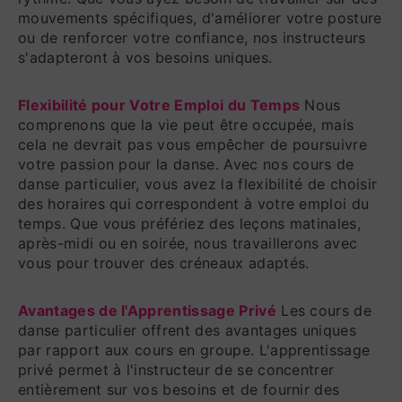
mouvements spécifiques, d'améliorer votre posture
ou de renforcer votre confiance, nos instructeurs
s'adapteront à vos besoins uniques.
Flexibilité pour Votre Emploi du Temps
Nous
comprenons que la vie peut être occupée, mais
cela ne devrait pas vous empêcher de poursuivre
votre passion pour la danse. Avec nos cours de
danse particulier, vous avez la flexibilité de choisir
des horaires qui correspondent à votre emploi du
temps. Que vous préfériez des leçons matinales,
après-midi ou en soirée, nous travaillerons avec
vous pour trouver des créneaux adaptés.
Avantages de l'Apprentissage Privé
Les cours de
danse particulier offrent des avantages uniques
par rapport aux cours en groupe. L'apprentissage
privé permet à l'instructeur de se concentrer
entièrement sur vos besoins et de fournir des