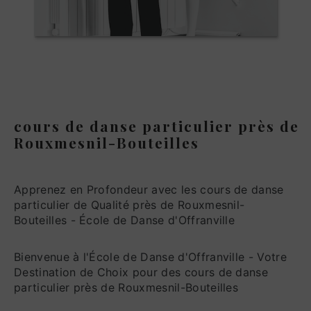
cours de danse particulier près de
Rouxmesnil-Bouteilles
Apprenez en Profondeur avec les cours de danse
particulier de Qualité près de Rouxmesnil-
Bouteilles - École de Danse d'Offranville
Bienvenue à l'École de Danse d'Offranville - Votre
Destination de Choix pour des cours de danse
particulier près de Rouxmesnil-Bouteilles