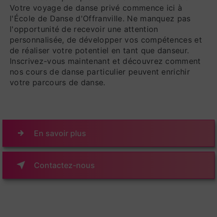
Votre voyage de danse privé commence ici à
l'École de Danse d'Offranville. Ne manquez pas
l'opportunité de recevoir une attention
personnalisée, de développer vos compétences et
de réaliser votre potentiel en tant que danseur.
Inscrivez-vous maintenant et découvrez comment
nos cours de danse particulier peuvent enrichir
votre parcours de danse.
En savoir plus
Contactez-nous